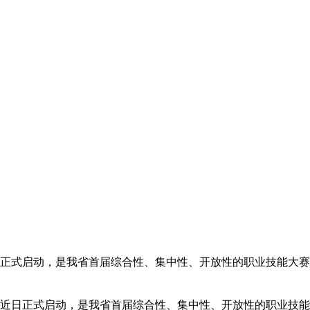
正式启动，是我省首届综合性、集中性、开放性的职业技能大赛。
近日正式启动，是我省首届综合性、集中性、开放性的职业技能