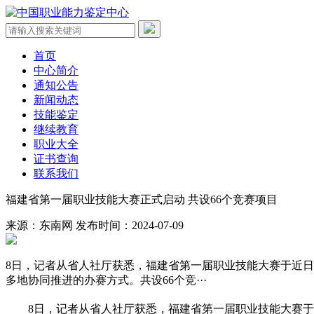
首页
中心简介
通知公告
新闻动态
技能鉴定
继续教育
职业大全
证书查询
联系我们
福建省第一届职业技能大赛正式启动 共设66个竞赛项目
来源：东南网
发布时间：2024-07-09
8日，记者从省人社厅获悉，福建省第一届职业技能大赛于近日
多地协同推进的办赛方式。共设66个竞···
8日，记者从省人社厅获悉，福建省第一届职业技能大赛于