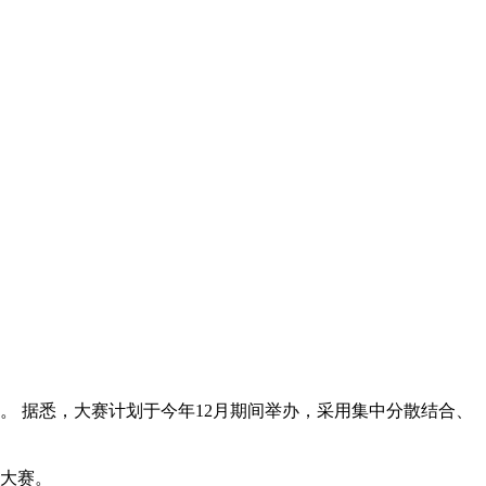
 据悉，大赛计划于今年12月期间举办，采用集中分散结合、
大赛。