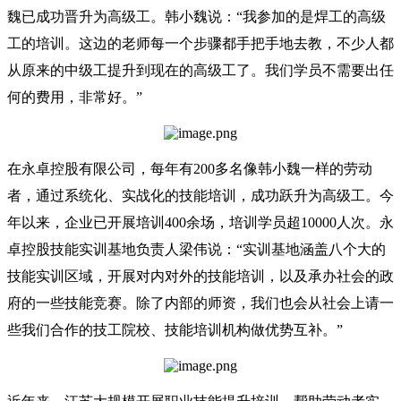
魏已成功晋升为高级工。韩小魏说：“我参加的是焊工的高级
工的培训。这边的老师每一个步骤都手把手地去教，不少人都
从原来的中级工提升到现在的高级工了。我们学员不需要出任
何的费用，非常好。”
在永卓控股有限公司，每年有200多名像韩小魏一样的劳动
者，通过系统化、实战化的技能培训，成功跃升为高级工。今
年以来，企业已开展培训400余场，培训学员超10000人次。永
卓控股技能实训基地负责人梁伟说：“实训基地涵盖八个大的
技能实训区域，开展对内对外的技能培训，以及承办社会的政
府的一些技能竞赛。除了内部的师资，我们也会从社会上请一
些我们合作的技工院校、技能培训机构做优势互补。”