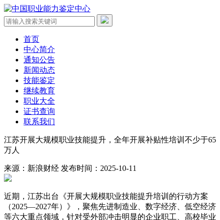
首页
中心简介
通知公告
新闻动态
技能鉴定
继续教育
职业大全
证书查询
联系我们
江苏开展大规模职业技能提升，全年开展补贴性培训不少于65
万人
来源：新浪财经
发布时间：2025-10-11
近期，江苏出台《开展大规模职业技能提升培训的行动方案
（2025—2027年）》，聚焦先进制造业、数字经济、低空经济
等六大重点领域，针对受外部冲击明显的企业职工、高校毕业