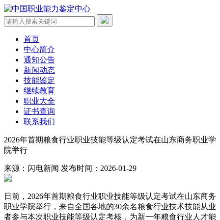
首页
中心简介
通知公告
新闻动态
技能鉴定
继续教育
职业大全
证书查询
联系我们
2026年首期粮食行业职业技能等级认定考试在山东商务职业学
院举行
来源：闪电新闻
发布时间：2026-01-29
日前，2026年首期粮食行业职业技能等级认定考试在山东商务
职业学院举行，来自全国各地的30余名粮食行业技术技能从业
者参与本次职业技能等级认定考核，为新一年粮食行业人才能