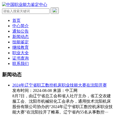
首页
中心简介
通知公告
新闻动态
技能鉴定
继续教育
职业大全
证书查询
联系我们
新闻动态
2024年辽宁省职工数控机床职业技能大赛在沈阳开赛
发布时间：2024-08-08
来源：中工网
8月7日，由辽宁省总工会和省人社厅主办，省工交农建
服工会、沈阳市机械轻化工会承办，通用技术沈阳机床
股份有限公司协办的“2024年辽宁省职工数控机床职业技
能大赛”在沈阳拉开了帷幕。辽宁省内55名从事数控···